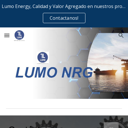
Lumo Energy, Calidad y Valor Agregado en nuestros productos y servicios!
Skip to main content
Skip to navigation
Contactanos!